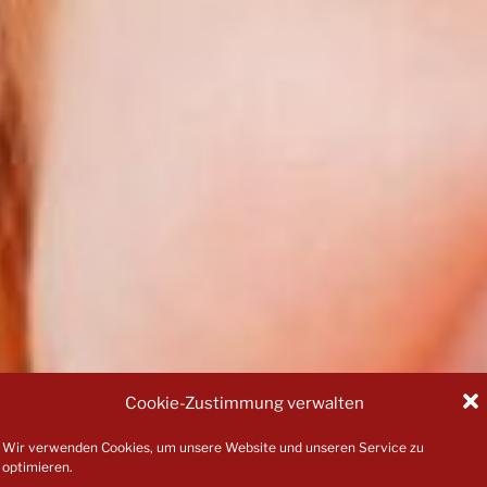
Cookie-Zustimmung verwalten
Wir verwenden Cookies, um unsere Website und unseren Service zu
optimieren.