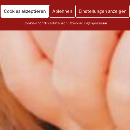
Cookies akzeptieren
Ablehnen
Einstellungen anzeigen
Cookie-Richtlinie
Datenschutzerklärung
Impressum