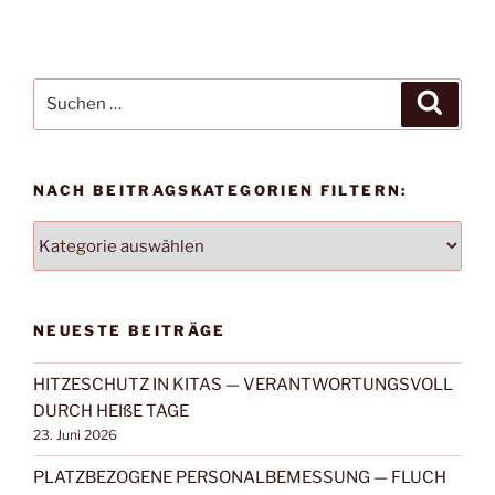
Suchen
Suche
nach:
NACH BEITRAGSKATEGORIEN FILTERN:
NACH
BEITRAGSKATEGORIEN
FILTERN:
NEUESTE BEITRÄGE
HITZESCHUTZ IN KITAS — VERANTWORTUNGSVOLL
DURCH HEIßE TAGE
23. Juni 2026
PLATZBEZOGENE PERSONALBEMESSUNG — FLUCH