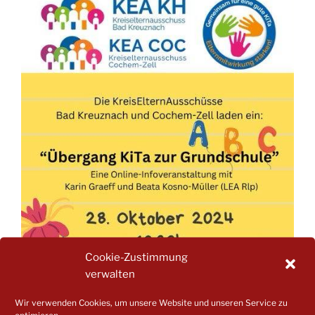
Cookie-Zustimmung
verwalten
Wir verwenden Cookies, um unsere Website und unseren Service zu
optimieren.