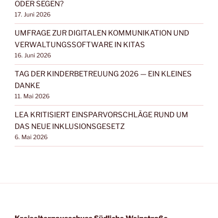
ODER SEGEN?
17. Juni 2026
UMFRAGE ZUR DIGITALEN KOMMUNIKATION UND
VERWALTUNGSSOFTWARE IN KITAS
16. Juni 2026
TAG DER KINDERBETREUUNG 2026 — EIN KLEINES
DANKE
11. Mai 2026
LEA KRITISIERT EINSPARVORSCHLÄGE RUND UM
DAS NEUE INKLUSIONSGESETZ
6. Mai 2026