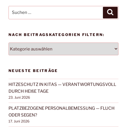
Suchen
Suche
nach:
NACH BEITRAGSKATEGORIEN FILTERN:
NACH
BEITRAGSKATEGORIEN
FILTERN:
NEUESTE BEITRÄGE
HITZESCHUTZ IN KITAS — VERANTWORTUNGSVOLL
DURCH HEIßE TAGE
23. Juni 2026
PLATZBEZOGENE PERSONALBEMESSUNG — FLUCH
ODER SEGEN?
17. Juni 2026