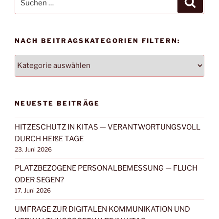
nach:
NACH BEITRAGSKATEGORIEN FILTERN:
NACH
BEITRAGSKATEGORIEN
FILTERN:
NEUESTE BEITRÄGE
HITZESCHUTZ IN KITAS — VERANTWORTUNGSVOLL
DURCH HEIßE TAGE
23. Juni 2026
PLATZBEZOGENE PERSONALBEMESSUNG — FLUCH
ODER SEGEN?
17. Juni 2026
UMFRAGE ZUR DIGITALEN KOMMUNIKATION UND