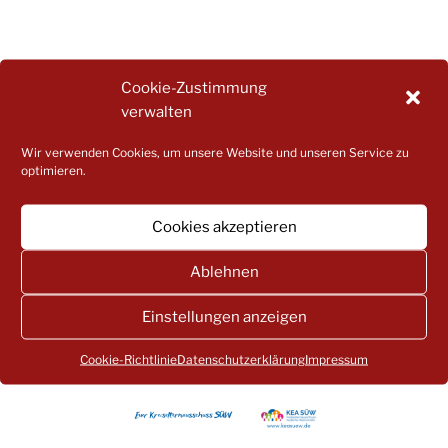
Cookie-Zustimmung
verwalten
Wir verwenden Cookies, um unsere Website und unseren Service zu
optimieren.
Cookies akzeptieren
Ablehnen
Einstellungen anzeigen
Cookie-Richtlinie
Datenschutzerklärung
Impressum