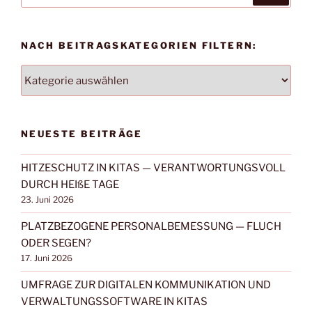
NACH BEITRAGSKATEGORIEN FILTERN:
NACH
BEITRAGSKATEGORIEN
FILTERN:
NEUESTE BEITRÄGE
HITZESCHUTZ IN KITAS — VERANTWORTUNGSVOLL
DURCH HEIßE TAGE
23. Juni 2026
PLATZBEZOGENE PERSONALBEMESSUNG — FLUCH
ODER SEGEN?
17. Juni 2026
UMFRAGE ZUR DIGITALEN KOMMUNIKATION UND
VERWALTUNGSSOFTWARE IN KITAS