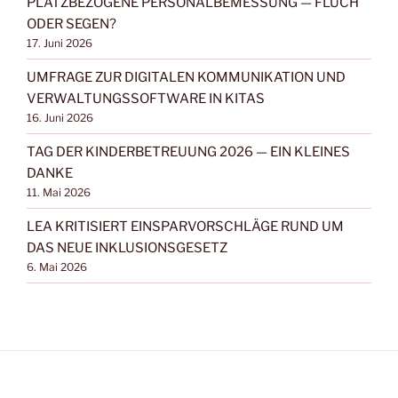
PLATZBEZOGENE PERSONALBEMESSUNG — FLUCH
ODER SEGEN?
17. Juni 2026
UMFRAGE ZUR DIGITALEN KOMMUNIKATION UND
VERWALTUNGSSOFTWARE IN KITAS
16. Juni 2026
TAG DER KINDERBETREUUNG 2026 — EIN KLEINES
DANKE
11. Mai 2026
LEA KRITISIERT EINSPARVORSCHLÄGE RUND UM
DAS NEUE INKLUSIONSGESETZ
6. Mai 2026