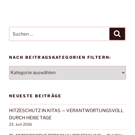
Suchen
Suche
nach:
NACH BEITRAGSKATEGORIEN FILTERN:
NACH
BEITRAGSKATEGORIEN
FILTERN:
NEUESTE BEITRÄGE
HITZESCHUTZ IN KITAS — VERANTWORTUNGSVOLL
DURCH HEIßE TAGE
23. Juni 2026