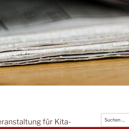
Suchen
ranstaltung für Kita-
nach: