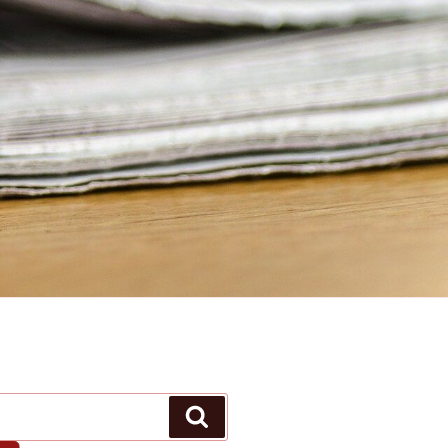
Suchen